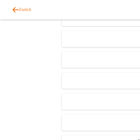
Zurück