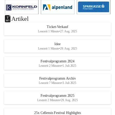
Artikel
Ticket-Verkauf
Lesezeit 1 Minute
•
27. Aug. 2025
Idee
Lesezeit 1 Minute
•
29. Aug. 2025
Festivalprogramm 2024
Lesezeit 2 Minuten
•
1. Juli 2025
Festivalprogramm Archiv
Lesezeit 7 Minuten
•
3. Juli 2025
Festivalprogramm 2025
Lesezeit 2 Minuten
•
29. Aug. 2025
25x Cellensis Festival Highlights