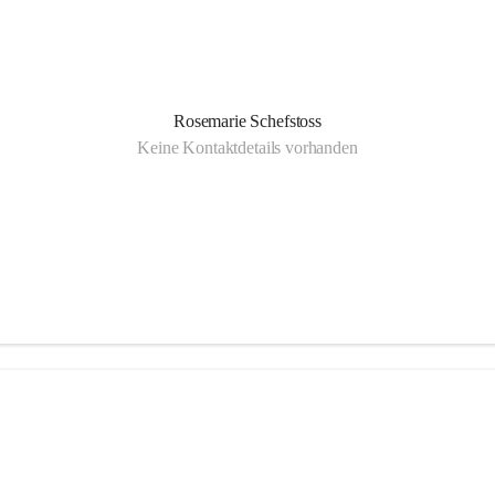
Rosemarie Schefstoss
Keine Kontaktdetails vorhanden