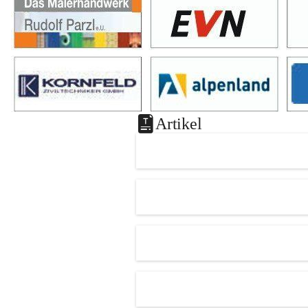
Artikel