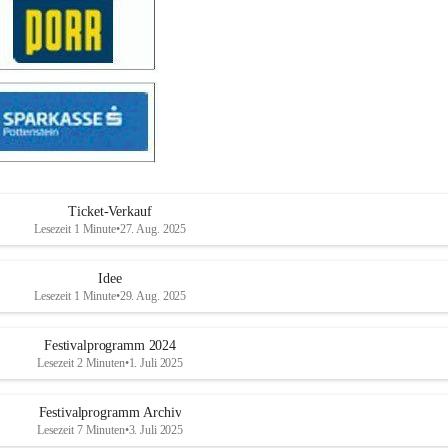
Ticket-Verkauf
Lesezeit 1 Minute
•
27. Aug. 2025
Idee
Lesezeit 1 Minute
•
29. Aug. 2025
Festivalprogramm 2024
Lesezeit 2 Minuten
•
1. Juli 2025
Festivalprogramm Archiv
Lesezeit 7 Minuten
•
3. Juli 2025