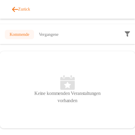
Zurück
Veranstaltungen
Kommende
Vergangene
Keine kommenden Veranstaltungen
vorhanden