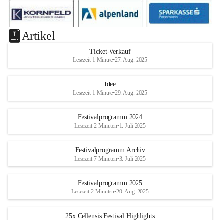
Artikel
Ticket-Verkauf
Lesezeit 1 Minute
•
27. Aug. 2025
Idee
Lesezeit 1 Minute
•
29. Aug. 2025
Festivalprogramm 2024
Lesezeit 2 Minuten
•
1. Juli 2025
Festivalprogramm Archiv
Lesezeit 7 Minuten
•
3. Juli 2025
Festivalprogramm 2025
Lesezeit 2 Minuten
•
29. Aug. 2025
25x Cellensis Festival Highlights