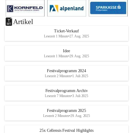
Artikel
Ticket-Verkauf
Lesezeit 1 Minute
•
27. Aug. 2025
Idee
Lesezeit 1 Minute
•
29. Aug. 2025
Festivalprogramm 2024
Lesezeit 2 Minuten
•
1. Juli 2025
Festivalprogramm Archiv
Lesezeit 7 Minuten
•
3. Juli 2025
Festivalprogramm 2025
Lesezeit 2 Minuten
•
29. Aug. 2025
25x Cellensis Festival Highlights