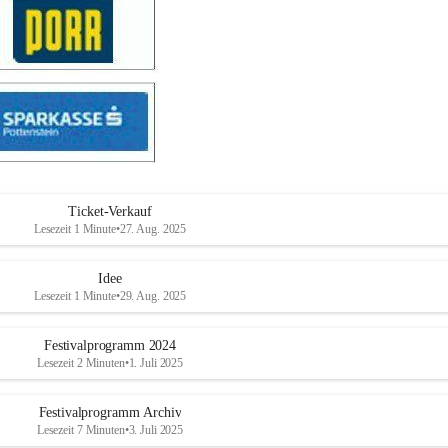
Ticket-Verkauf
Lesezeit 1 Minute
•
27. Aug. 2025
Idee
Lesezeit 1 Minute
•
29. Aug. 2025
Festivalprogramm 2024
Lesezeit 2 Minuten
•
1. Juli 2025
Festivalprogramm Archiv
Lesezeit 7 Minuten
•
3. Juli 2025