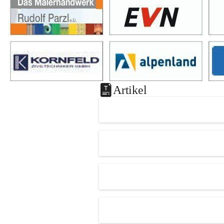
Artikel