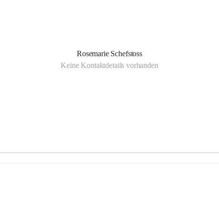
Rosemarie Schefstoss
Keine Kontaktdetails vorhanden