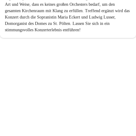
Art und Weise, dass es keines großen Orchesters bedarf, um den 
gesamten Kirchenraum mit Klang zu erfüllen. Treffend ergänzt wird das 
Konzert durch die Sopranistin Maria Eckert und Ludwig Lusser, 
Domorganist des Domes zu St. Pölten. Lassen Sie sich in ein 
stimmungsvolles Konzerterlebnis entführen!