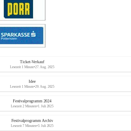
Ticket-Verkauf
Lesezeit 1 Minute
•
27. Aug. 2025
Idee
Lesezeit 1 Minute
•
29. Aug. 2025
Festivalprogramm 2024
Lesezeit 2 Minuten
•
1. Juli 2025
Festivalprogramm Archiv
Lesezeit 7 Minuten
•
3. Juli 2025