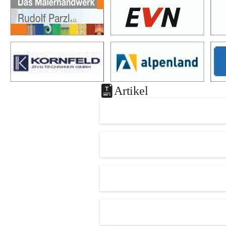
Artikel