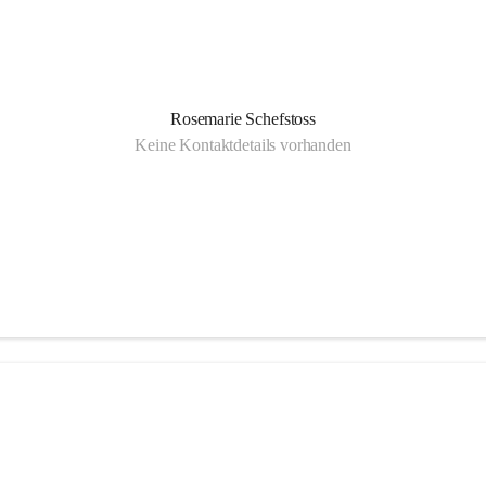
Rosemarie Schefstoss
Keine Kontaktdetails vorhanden