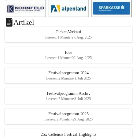
Artikel
Ticket-Verkauf
Lesezeit 1 Minute
•
27. Aug. 2025
Idee
Lesezeit 1 Minute
•
29. Aug. 2025
Festivalprogramm 2024
Lesezeit 2 Minuten
•
1. Juli 2025
Festivalprogramm Archiv
Lesezeit 7 Minuten
•
3. Juli 2025
Festivalprogramm 2025
Lesezeit 2 Minuten
•
29. Aug. 2025
25x Cellensis Festival Highlights