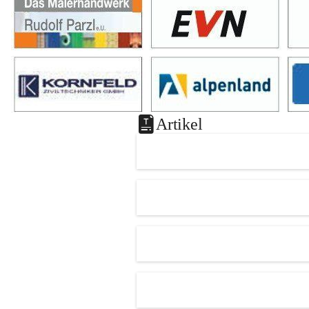
Artikel