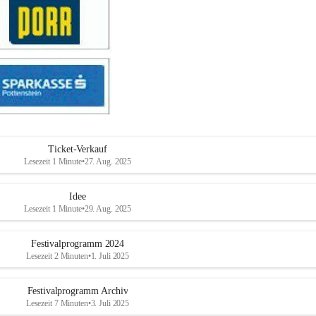
Ticket-Verkauf
Lesezeit 1 Minute
•
27. Aug. 2025
Idee
Lesezeit 1 Minute
•
29. Aug. 2025
Festivalprogramm 2024
Lesezeit 2 Minuten
•
1. Juli 2025
Festivalprogramm Archiv
Lesezeit 7 Minuten
•
3. Juli 2025