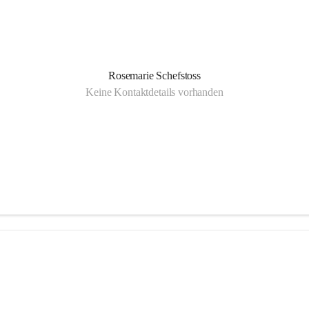
Rosemarie Schefstoss
Keine Kontaktdetails vorhanden