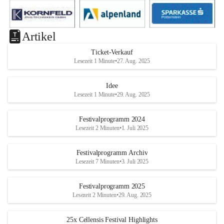
Artikel
Ticket-Verkauf
Lesezeit 1 Minute
•
27. Aug. 2025
Idee
Lesezeit 1 Minute
•
29. Aug. 2025
Festivalprogramm 2024
Lesezeit 2 Minuten
•
1. Juli 2025
Festivalprogramm Archiv
Lesezeit 7 Minuten
•
3. Juli 2025
Festivalprogramm 2025
Lesezeit 2 Minuten
•
29. Aug. 2025
25x Cellensis Festival Highlights