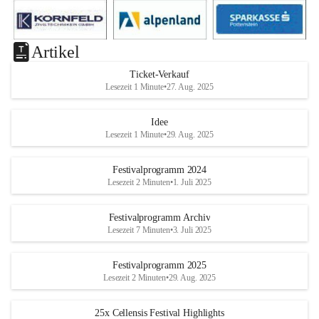
Artikel
Ticket-Verkauf
Lesezeit 1 Minute
•
27. Aug. 2025
Idee
Lesezeit 1 Minute
•
29. Aug. 2025
Festivalprogramm 2024
Lesezeit 2 Minuten
•
1. Juli 2025
Festivalprogramm Archiv
Lesezeit 7 Minuten
•
3. Juli 2025
Festivalprogramm 2025
Lesezeit 2 Minuten
•
29. Aug. 2025
25x Cellensis Festival Highlights