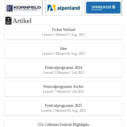
Artikel
Ticket-Verkauf
Lesezeit 1 Minute
•
27. Aug. 2025
Idee
Lesezeit 1 Minute
•
29. Aug. 2025
Festivalprogramm 2024
Lesezeit 2 Minuten
•
1. Juli 2025
Festivalprogramm Archiv
Lesezeit 7 Minuten
•
3. Juli 2025
Festivalprogramm 2025
Lesezeit 2 Minuten
•
29. Aug. 2025
25x Cellensis Festival Highlights