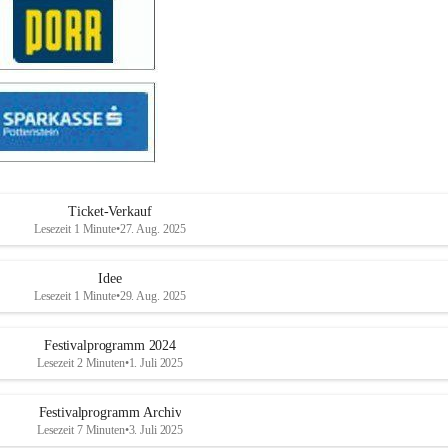
Ticket-Verkauf
Lesezeit 1 Minute
•
27. Aug. 2025
Idee
Lesezeit 1 Minute
•
29. Aug. 2025
Festivalprogramm 2024
Lesezeit 2 Minuten
•
1. Juli 2025
Festivalprogramm Archiv
Lesezeit 7 Minuten
•
3. Juli 2025