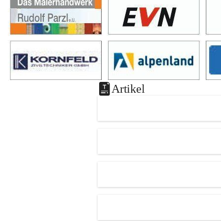
Artikel