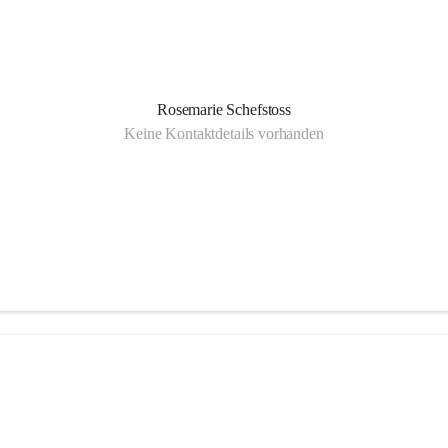
Rosemarie Schefstoss
Keine Kontaktdetails vorhanden