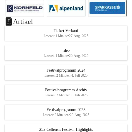
Artikel
Ticket-Verkauf
Lesezeit 1 Minute
•
27. Aug. 2025
Idee
Lesezeit 1 Minute
•
29. Aug. 2025
Festivalprogramm 2024
Lesezeit 2 Minuten
•
1. Juli 2025
Festivalprogramm Archiv
Lesezeit 7 Minuten
•
3. Juli 2025
Festivalprogramm 2025
Lesezeit 2 Minuten
•
29. Aug. 2025
25x Cellensis Festival Highlights