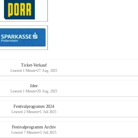
Ticket-Verkauf
Lesezeit 1 Minute
•
27. Aug. 2025
Idee
Lesezeit 1 Minute
•
29. Aug. 2025
Festivalprogramm 2024
Lesezeit 2 Minuten
•
1. Juli 2025
Festivalprogramm Archiv
Lesezeit 7 Minuten
•
3. Juli 2025