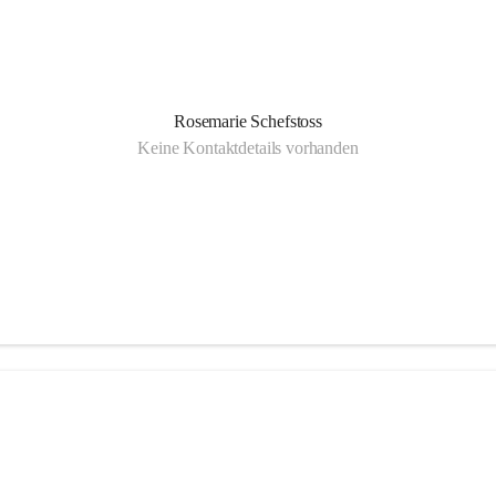
Rosemarie Schefstoss
Keine Kontaktdetails vorhanden