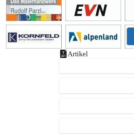
Artikel