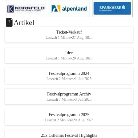
Artikel
Ticket-Verkauf
Lesezeit 1 Minute
•
27. Aug. 2025
Idee
Lesezeit 1 Minute
•
29. Aug. 2025
Festivalprogramm 2024
Lesezeit 2 Minuten
•
1. Juli 2025
Festivalprogramm Archiv
Lesezeit 7 Minuten
•
3. Juli 2025
Festivalprogramm 2025
Lesezeit 2 Minuten
•
29. Aug. 2025
25x Cellensis Festival Highlights