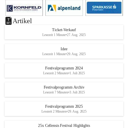
Artikel
Ticket-Verkauf
Lesezeit 1 Minute
•
27. Aug. 2025
Idee
Lesezeit 1 Minute
•
29. Aug. 2025
Festivalprogramm 2024
Lesezeit 2 Minuten
•
1. Juli 2025
Festivalprogramm Archiv
Lesezeit 7 Minuten
•
3. Juli 2025
Festivalprogramm 2025
Lesezeit 2 Minuten
•
29. Aug. 2025
25x Cellensis Festival Highlights