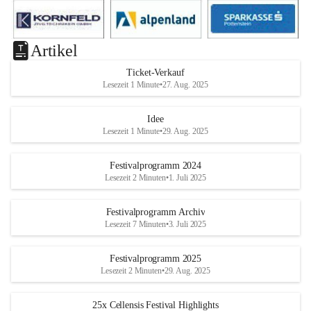
Artikel
Ticket-Verkauf
Lesezeit 1 Minute
•
27. Aug. 2025
Idee
Lesezeit 1 Minute
•
29. Aug. 2025
Festivalprogramm 2024
Lesezeit 2 Minuten
•
1. Juli 2025
Festivalprogramm Archiv
Lesezeit 7 Minuten
•
3. Juli 2025
Festivalprogramm 2025
Lesezeit 2 Minuten
•
29. Aug. 2025
25x Cellensis Festival Highlights