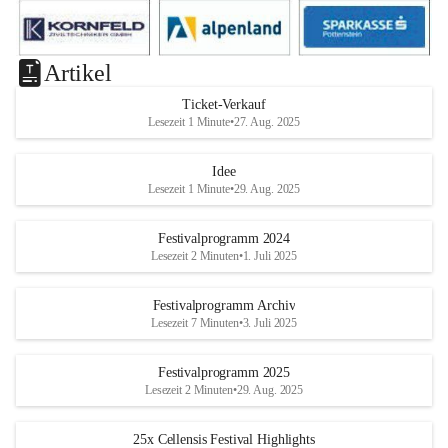
Artikel
Ticket-Verkauf
Lesezeit 1 Minute
•
27. Aug. 2025
Idee
Lesezeit 1 Minute
•
29. Aug. 2025
Festivalprogramm 2024
Lesezeit 2 Minuten
•
1. Juli 2025
Festivalprogramm Archiv
Lesezeit 7 Minuten
•
3. Juli 2025
Festivalprogramm 2025
Lesezeit 2 Minuten
•
29. Aug. 2025
25x Cellensis Festival Highlights