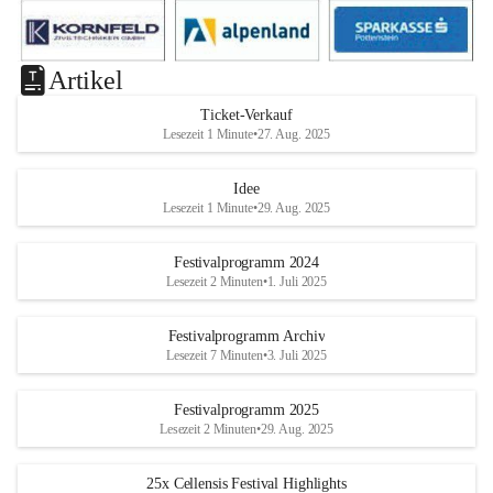
Artikel
Ticket-Verkauf
Lesezeit 1 Minute
•
27. Aug. 2025
Idee
Lesezeit 1 Minute
•
29. Aug. 2025
Festivalprogramm 2024
Lesezeit 2 Minuten
•
1. Juli 2025
Festivalprogramm Archiv
Lesezeit 7 Minuten
•
3. Juli 2025
Festivalprogramm 2025
Lesezeit 2 Minuten
•
29. Aug. 2025
25x Cellensis Festival Highlights