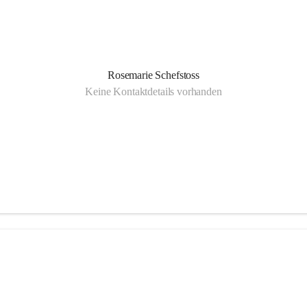
Rosemarie Schefstoss
Keine Kontaktdetails vorhanden