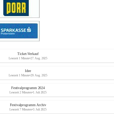
Ticket-Verkauf
Lesezeit 1 Minute
•
27. Aug. 2025
Idee
Lesezeit 1 Minute
•
29. Aug. 2025
Festivalprogramm 2024
Lesezeit 2 Minuten
•
1. Juli 2025
Festivalprogramm Archiv
Lesezeit 7 Minuten
•
3. Juli 2025