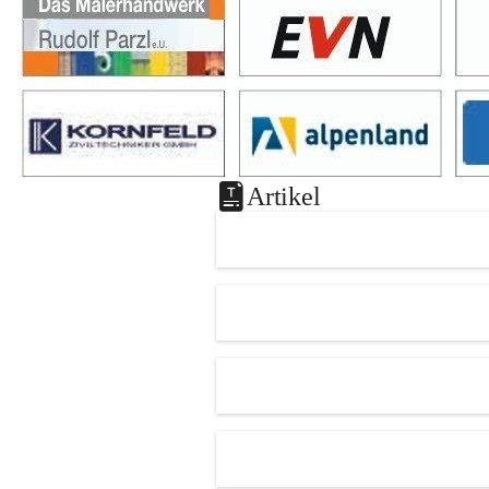
Artikel