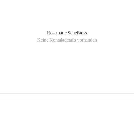
Rosemarie Schefstoss
Keine Kontaktdetails vorhanden