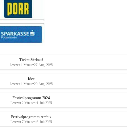
Ticket-Verkauf
Lesezeit 1 Minute
•
27. Aug. 2025
Idee
Lesezeit 1 Minute
•
29. Aug. 2025
Festivalprogramm 2024
Lesezeit 2 Minuten
•
1. Juli 2025
Festivalprogramm Archiv
Lesezeit 7 Minuten
•
3. Juli 2025