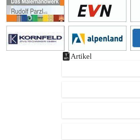
Artikel