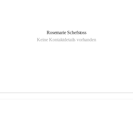
Rosemarie Schefstoss
Keine Kontaktdetails vorhanden