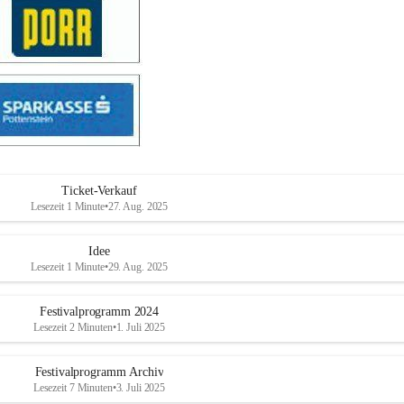
Ticket-Verkauf
Lesezeit 1 Minute
•
27. Aug. 2025
Idee
Lesezeit 1 Minute
•
29. Aug. 2025
Festivalprogramm 2024
Lesezeit 2 Minuten
•
1. Juli 2025
Festivalprogramm Archiv
Lesezeit 7 Minuten
•
3. Juli 2025