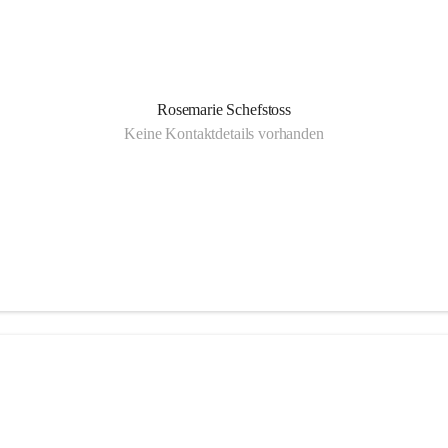
Rosemarie Schefstoss
Keine Kontaktdetails vorhanden