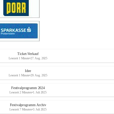
Ticket-Verkauf
Lesezeit 1 Minute
•
27. Aug. 2025
Idee
Lesezeit 1 Minute
•
29. Aug. 2025
Festivalprogramm 2024
Lesezeit 2 Minuten
•
1. Juli 2025
Festivalprogramm Archiv
Lesezeit 7 Minuten
•
3. Juli 2025