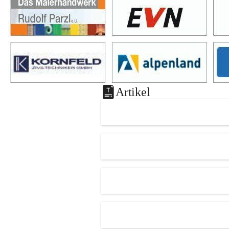
Artikel