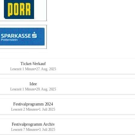
Ticket-Verkauf
Lesezeit 1 Minute
•
27. Aug. 2025
Idee
Lesezeit 1 Minute
•
29. Aug. 2025
Festivalprogramm 2024
Lesezeit 2 Minuten
•
1. Juli 2025
Festivalprogramm Archiv
Lesezeit 7 Minuten
•
3. Juli 2025