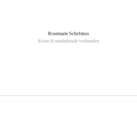
Rosemarie Schefstoss
Keine Kontaktdetails vorhanden