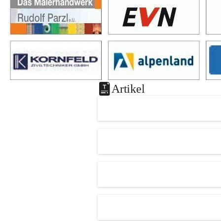
Artikel