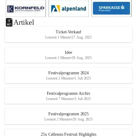
Artikel
Ticket-Verkauf
Lesezeit 1 Minute
•
27. Aug. 2025
Idee
Lesezeit 1 Minute
•
29. Aug. 2025
Festivalprogramm 2024
Lesezeit 2 Minuten
•
1. Juli 2025
Festivalprogramm Archiv
Lesezeit 7 Minuten
•
3. Juli 2025
Festivalprogramm 2025
Lesezeit 2 Minuten
•
29. Aug. 2025
25x Cellensis Festival Highlights