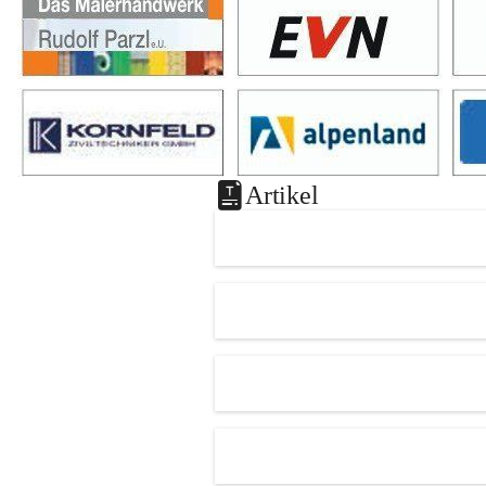
Artikel