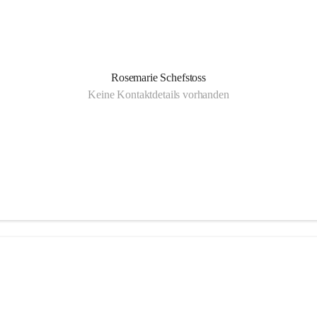
Rosemarie Schefstoss
Keine Kontaktdetails vorhanden