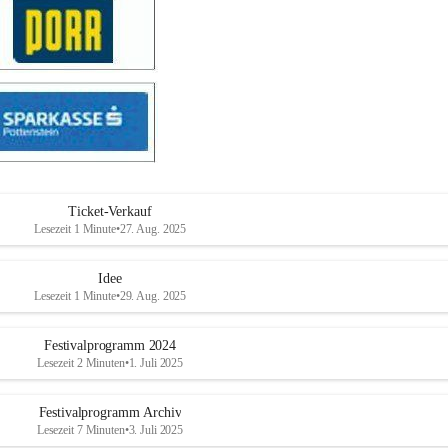
Ticket-Verkauf
Lesezeit 1 Minute
•
27. Aug. 2025
Idee
Lesezeit 1 Minute
•
29. Aug. 2025
Festivalprogramm 2024
Lesezeit 2 Minuten
•
1. Juli 2025
Festivalprogramm Archiv
Lesezeit 7 Minuten
•
3. Juli 2025