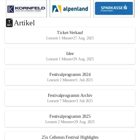
Artikel
Ticket-Verkauf
Lesezeit 1 Minute
•
27. Aug. 2025
Idee
Lesezeit 1 Minute
•
29. Aug. 2025
Festivalprogramm 2024
Lesezeit 2 Minuten
•
1. Juli 2025
Festivalprogramm Archiv
Lesezeit 7 Minuten
•
3. Juli 2025
Festivalprogramm 2025
Lesezeit 2 Minuten
•
29. Aug. 2025
25x Cellensis Festival Highlights