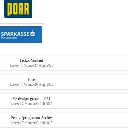
Ticket-Verkauf
Lesezeit 1 Minute
•
27. Aug. 2025
Idee
Lesezeit 1 Minute
•
29. Aug. 2025
Festivalprogramm 2024
Lesezeit 2 Minuten
•
1. Juli 2025
Festivalprogramm Archiv
Lesezeit 7 Minuten
•
3. Juli 2025