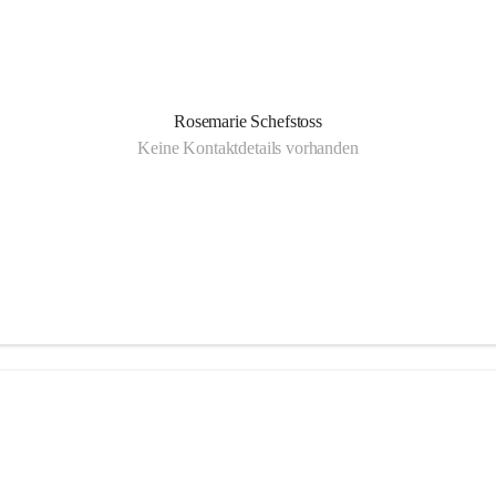
Rosemarie Schefstoss
Keine Kontaktdetails vorhanden