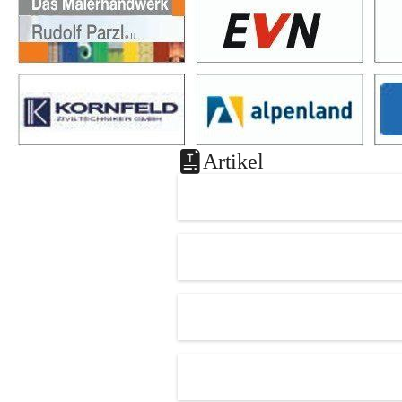
Artikel