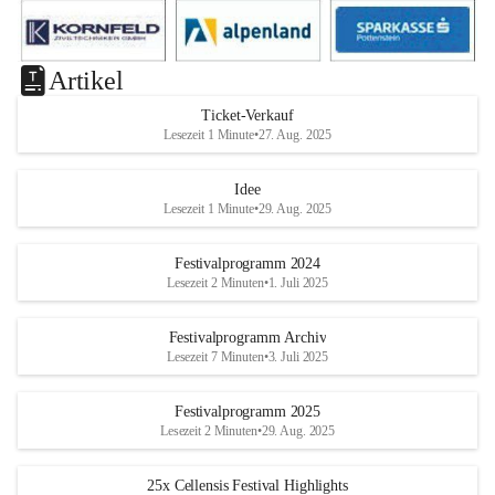
Artikel
Ticket-Verkauf
Lesezeit 1 Minute
•
27. Aug. 2025
Idee
Lesezeit 1 Minute
•
29. Aug. 2025
Festivalprogramm 2024
Lesezeit 2 Minuten
•
1. Juli 2025
Festivalprogramm Archiv
Lesezeit 7 Minuten
•
3. Juli 2025
Festivalprogramm 2025
Lesezeit 2 Minuten
•
29. Aug. 2025
25x Cellensis Festival Highlights