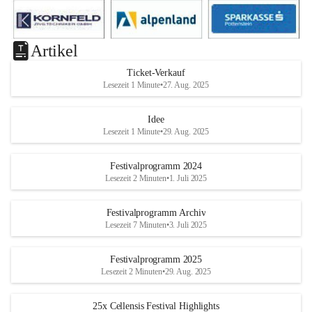
Artikel
Ticket-Verkauf
Lesezeit 1 Minute
•
27. Aug. 2025
Idee
Lesezeit 1 Minute
•
29. Aug. 2025
Festivalprogramm 2024
Lesezeit 2 Minuten
•
1. Juli 2025
Festivalprogramm Archiv
Lesezeit 7 Minuten
•
3. Juli 2025
Festivalprogramm 2025
Lesezeit 2 Minuten
•
29. Aug. 2025
25x Cellensis Festival Highlights