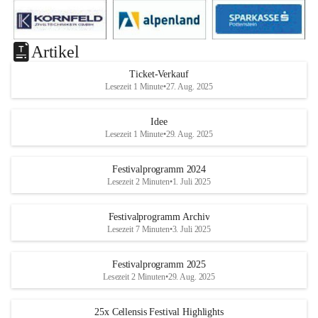
Artikel
Ticket-Verkauf
Lesezeit 1 Minute
•
27. Aug. 2025
Idee
Lesezeit 1 Minute
•
29. Aug. 2025
Festivalprogramm 2024
Lesezeit 2 Minuten
•
1. Juli 2025
Festivalprogramm Archiv
Lesezeit 7 Minuten
•
3. Juli 2025
Festivalprogramm 2025
Lesezeit 2 Minuten
•
29. Aug. 2025
25x Cellensis Festival Highlights