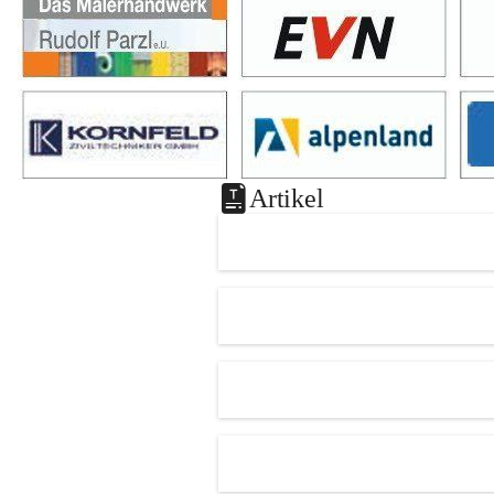
Artikel