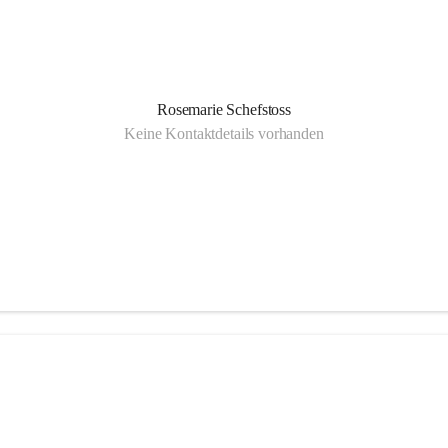
Rosemarie Schefstoss
Keine Kontaktdetails vorhanden