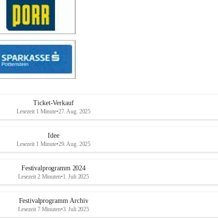
Ticket-Verkauf
Lesezeit 1 Minute
•
27. Aug. 2025
Idee
Lesezeit 1 Minute
•
29. Aug. 2025
Festivalprogramm 2024
Lesezeit 2 Minuten
•
1. Juli 2025
Festivalprogramm Archiv
Lesezeit 7 Minuten
•
3. Juli 2025