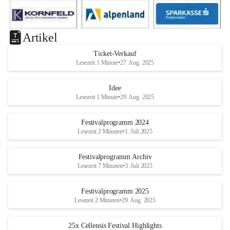
Artikel
Ticket-Verkauf
Lesezeit 1 Minute
•
27. Aug. 2025
Idee
Lesezeit 1 Minute
•
29. Aug. 2025
Festivalprogramm 2024
Lesezeit 2 Minuten
•
1. Juli 2025
Festivalprogramm Archiv
Lesezeit 7 Minuten
•
3. Juli 2025
Festivalprogramm 2025
Lesezeit 2 Minuten
•
29. Aug. 2025
25x Cellensis Festival Highlights