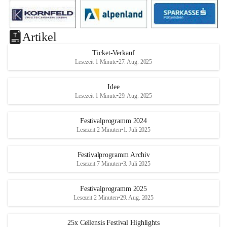
Artikel
Ticket-Verkauf
Lesezeit 1 Minute
•
27. Aug. 2025
Idee
Lesezeit 1 Minute
•
29. Aug. 2025
Festivalprogramm 2024
Lesezeit 2 Minuten
•
1. Juli 2025
Festivalprogramm Archiv
Lesezeit 7 Minuten
•
3. Juli 2025
Festivalprogramm 2025
Lesezeit 2 Minuten
•
29. Aug. 2025
25x Cellensis Festival Highlights