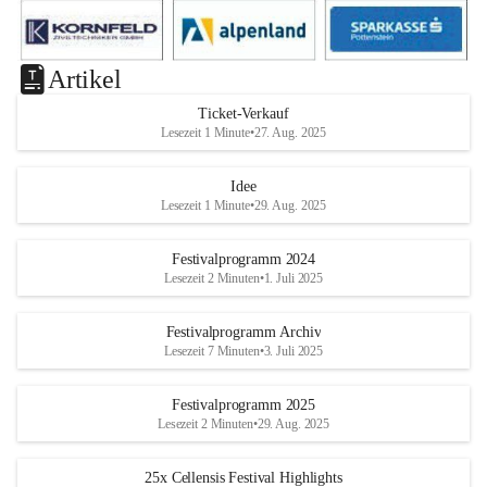
Artikel
Ticket-Verkauf
Lesezeit 1 Minute
•
27. Aug. 2025
Idee
Lesezeit 1 Minute
•
29. Aug. 2025
Festivalprogramm 2024
Lesezeit 2 Minuten
•
1. Juli 2025
Festivalprogramm Archiv
Lesezeit 7 Minuten
•
3. Juli 2025
Festivalprogramm 2025
Lesezeit 2 Minuten
•
29. Aug. 2025
25x Cellensis Festival Highlights