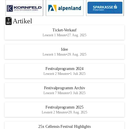
Artikel
Ticket-Verkauf
Lesezeit 1 Minute
•
27. Aug. 2025
Idee
Lesezeit 1 Minute
•
29. Aug. 2025
Festivalprogramm 2024
Lesezeit 2 Minuten
•
1. Juli 2025
Festivalprogramm Archiv
Lesezeit 7 Minuten
•
3. Juli 2025
Festivalprogramm 2025
Lesezeit 2 Minuten
•
29. Aug. 2025
25x Cellensis Festival Highlights