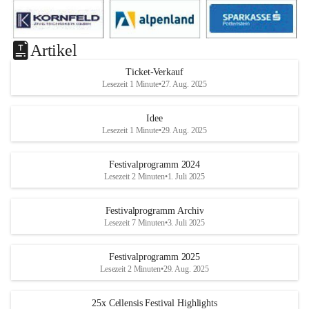
Artikel
Ticket-Verkauf
Lesezeit 1 Minute
•
27. Aug. 2025
Idee
Lesezeit 1 Minute
•
29. Aug. 2025
Festivalprogramm 2024
Lesezeit 2 Minuten
•
1. Juli 2025
Festivalprogramm Archiv
Lesezeit 7 Minuten
•
3. Juli 2025
Festivalprogramm 2025
Lesezeit 2 Minuten
•
29. Aug. 2025
25x Cellensis Festival Highlights