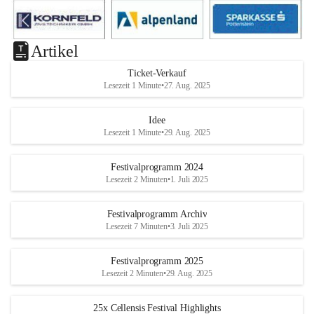
Artikel
Ticket-Verkauf
Lesezeit 1 Minute
•
27. Aug. 2025
Idee
Lesezeit 1 Minute
•
29. Aug. 2025
Festivalprogramm 2024
Lesezeit 2 Minuten
•
1. Juli 2025
Festivalprogramm Archiv
Lesezeit 7 Minuten
•
3. Juli 2025
Festivalprogramm 2025
Lesezeit 2 Minuten
•
29. Aug. 2025
25x Cellensis Festival Highlights