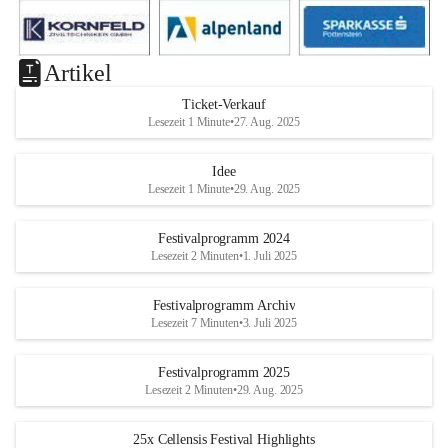
Artikel
Ticket-Verkauf
Lesezeit 1 Minute
•
27. Aug. 2025
Idee
Lesezeit 1 Minute
•
29. Aug. 2025
Festivalprogramm 2024
Lesezeit 2 Minuten
•
1. Juli 2025
Festivalprogramm Archiv
Lesezeit 7 Minuten
•
3. Juli 2025
Festivalprogramm 2025
Lesezeit 2 Minuten
•
29. Aug. 2025
25x Cellensis Festival Highlights