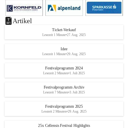
Artikel
Ticket-Verkauf
Lesezeit 1 Minute
•
27. Aug. 2025
Idee
Lesezeit 1 Minute
•
29. Aug. 2025
Festivalprogramm 2024
Lesezeit 2 Minuten
•
1. Juli 2025
Festivalprogramm Archiv
Lesezeit 7 Minuten
•
3. Juli 2025
Festivalprogramm 2025
Lesezeit 2 Minuten
•
29. Aug. 2025
25x Cellensis Festival Highlights