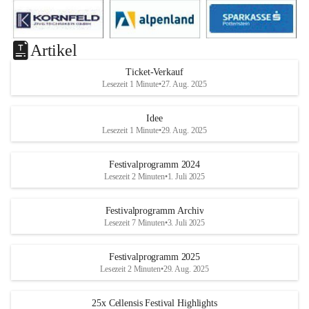
Artikel
Ticket-Verkauf
Lesezeit 1 Minute
•
27. Aug. 2025
Idee
Lesezeit 1 Minute
•
29. Aug. 2025
Festivalprogramm 2024
Lesezeit 2 Minuten
•
1. Juli 2025
Festivalprogramm Archiv
Lesezeit 7 Minuten
•
3. Juli 2025
Festivalprogramm 2025
Lesezeit 2 Minuten
•
29. Aug. 2025
25x Cellensis Festival Highlights