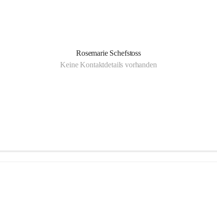
Rosemarie Schefstoss
Keine Kontaktdetails vorhanden