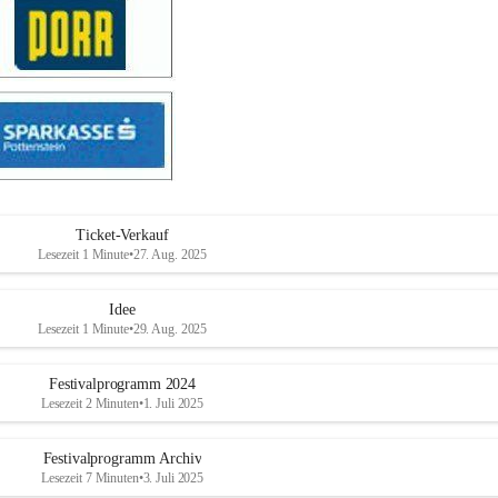
Ticket-Verkauf
Lesezeit 1 Minute
•
27. Aug. 2025
Idee
Lesezeit 1 Minute
•
29. Aug. 2025
Festivalprogramm 2024
Lesezeit 2 Minuten
•
1. Juli 2025
Festivalprogramm Archiv
Lesezeit 7 Minuten
•
3. Juli 2025