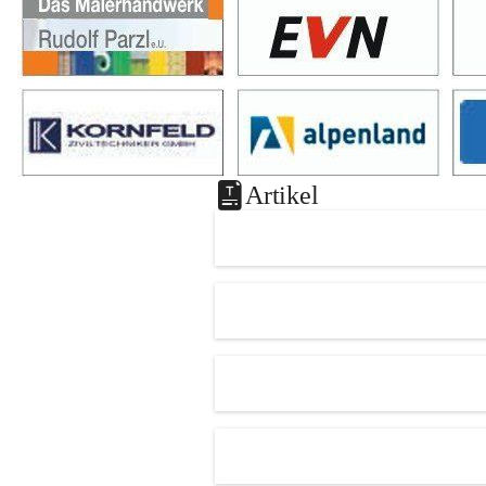
Artikel