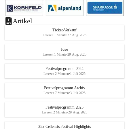
Artikel
Ticket-Verkauf
Lesezeit 1 Minute
•
27. Aug. 2025
Idee
Lesezeit 1 Minute
•
29. Aug. 2025
Festivalprogramm 2024
Lesezeit 2 Minuten
•
1. Juli 2025
Festivalprogramm Archiv
Lesezeit 7 Minuten
•
3. Juli 2025
Festivalprogramm 2025
Lesezeit 2 Minuten
•
29. Aug. 2025
25x Cellensis Festival Highlights