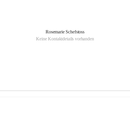
Rosemarie Schefstoss
Keine Kontaktdetails vorhanden