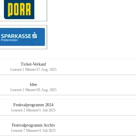
Ticket-Verkauf
Lesezeit 1 Minute
•
27. Aug. 2025
Idee
Lesezeit 1 Minute
•
29. Aug. 2025
Festivalprogramm 2024
Lesezeit 2 Minuten
•
1. Juli 2025
Festivalprogramm Archiv
Lesezeit 7 Minuten
•
3. Juli 2025