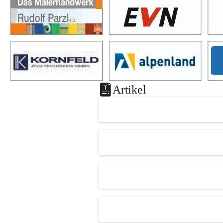
Artikel