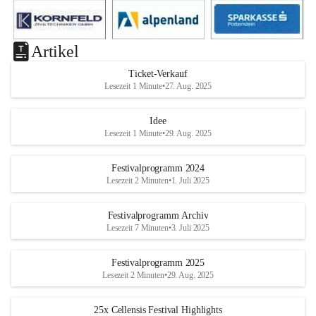
Artikel
Ticket-Verkauf
Lesezeit 1 Minute
•
27. Aug. 2025
Idee
Lesezeit 1 Minute
•
29. Aug. 2025
Festivalprogramm 2024
Lesezeit 2 Minuten
•
1. Juli 2025
Festivalprogramm Archiv
Lesezeit 7 Minuten
•
3. Juli 2025
Festivalprogramm 2025
Lesezeit 2 Minuten
•
29. Aug. 2025
25x Cellensis Festival Highlights