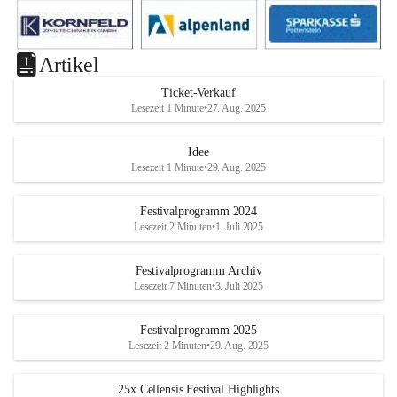
Artikel
Ticket-Verkauf
Lesezeit 1 Minute
•
27. Aug. 2025
Idee
Lesezeit 1 Minute
•
29. Aug. 2025
Festivalprogramm 2024
Lesezeit 2 Minuten
•
1. Juli 2025
Festivalprogramm Archiv
Lesezeit 7 Minuten
•
3. Juli 2025
Festivalprogramm 2025
Lesezeit 2 Minuten
•
29. Aug. 2025
25x Cellensis Festival Highlights