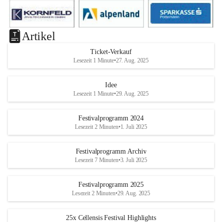
Artikel
Ticket-Verkauf
Lesezeit 1 Minute
•
27. Aug. 2025
Idee
Lesezeit 1 Minute
•
29. Aug. 2025
Festivalprogramm 2024
Lesezeit 2 Minuten
•
1. Juli 2025
Festivalprogramm Archiv
Lesezeit 7 Minuten
•
3. Juli 2025
Festivalprogramm 2025
Lesezeit 2 Minuten
•
29. Aug. 2025
25x Cellensis Festival Highlights